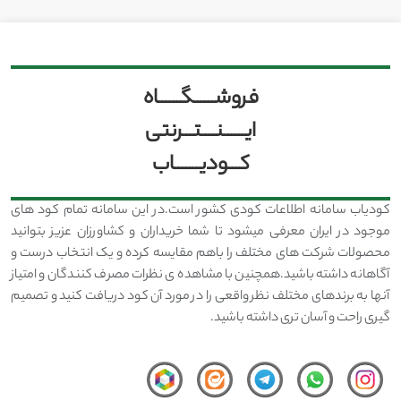
فروشــــــگــــــاه
ایــــــنــــتـــرنتی
کـــودیـــــــاب
کودیاب سامانه اطلاعات کودی کشور است.در این سامانه تمام کود های
موجود در ایران معرفی میشود تا شما خریداران و کشاورزان عزیز بتوانید
محصولات شرکت های مختلف را باهم مقایسه کرده و یک انتخاب درست و
آگاهانه داشته باشید.همچنین با مشاهده ی نظرات مصرف کنندگان و امتیاز
آنها به برندهای مختلف نظر واقعی را در مورد آن کود دریافت کنید و تصمیم
گیری راحت و آسان تری داشته باشید.