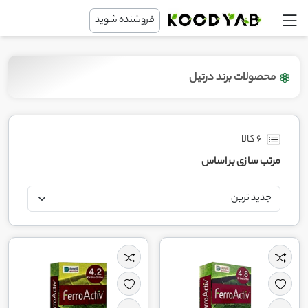
فروشنده شوید
محصولات برند درتیل
6 کالا
مرتب سازی بر اساس