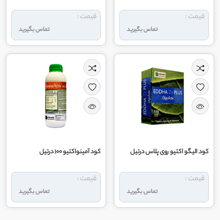
قیمت :
قیمت :
تماس بگیرید
تماس بگیرید
کود الیگو اکتیو روی پلاس درتیل
کود آمینواکتیو 100 درتیل
قیمت :
قیمت :
تماس بگیرید
تماس بگیرید