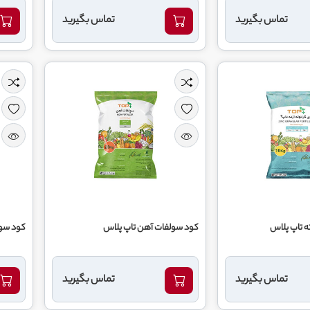
تماس بگیرید
تماس بگیرید
ته تاپ پلاس
کود سولفات آهن تاپ پلاس
کود سول
تماس بگیرید
تماس بگیرید