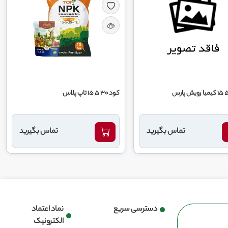
کود 30 5 15 تاپ پلاس
تماس بگیرید
تماس بگیرید
دسترسی سریع
نماد اعتماد
الکترونیک