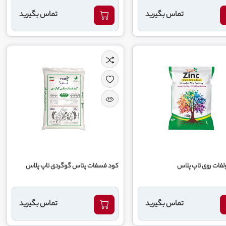
تماس بگیرید
تماس بگیرید
فات روی تاپ پلاس
کود فسفات پتاس گوگردی تاپ پلاس
تماس بگیرید
تماس بگیرید