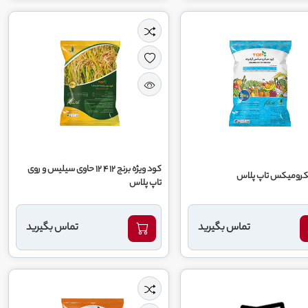
کود ویژه برنج ۱۲ ۴ ۱۲ حاوی سیلیس و روی
کرومیکس تاپ پلاس
تاپ پلاس
تماس بگیرید
تماس بگیرید