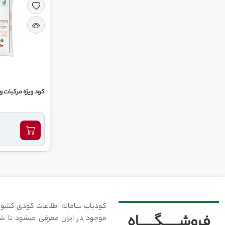
کود ویژه مرکبات و
کودیاب سامانه اطلاعات کودی کشور
فروشــــــگــــــاه
موجود در ایران معرفی میشود تا شما