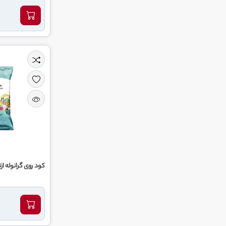
کود روی گرانوله از