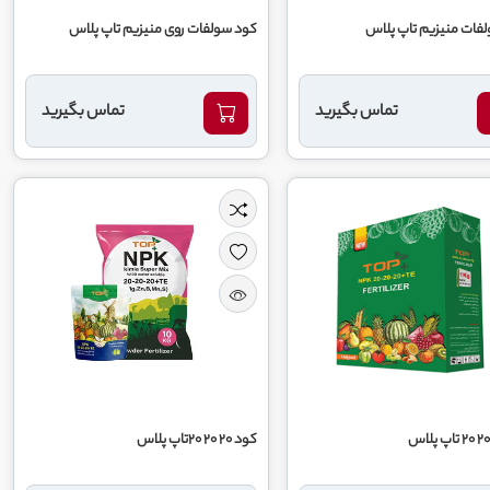
فات منیزیم تاپ پلاس
کود سولفات روی منیزیم تاپ پلاس
تماس بگیرید
تماس بگیرید
کود 20 20 20تاپ پلاس