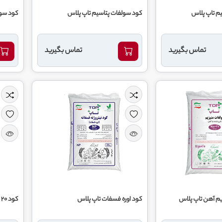
لاس
کود سولفات پتاسیم تاپ پلاس
کود سول
تماس بگیرید
تماس بگیرید
پلاس
کود اوره فسفات تاپ پلاس
کود 20 20 20 تاپ پلاس