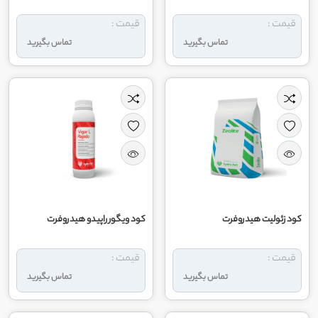
قیمت :
قیمت :
تماس بگیرید
تماس بگیرید
کود زئولیت هیدروفرت
کود ویگور راپیدو هیدروفرت
قیمت :
قیمت :
تماس بگیرید
تماس بگیرید