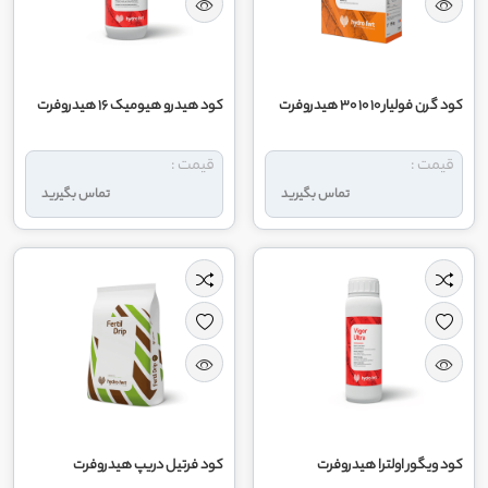
کود گرن فولیار 10 10 30 هیدروفرت
کود هیدرو هیومیک 16 هیدروفرت
قیمت :
قیمت :
تماس بگیرید
تماس بگیرید
کود ویگور اولترا هیدروفرت
کود فرتیل دریپ هیدروفرت