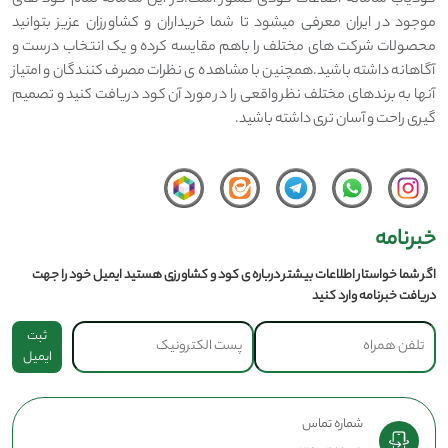
کودیاب سامانه اطلاعات کودی کشور است.در این سامانه تمام کود های
موجود در ایران معرفی میشود تا شما خریداران و کشاورزان عزیز بتوانید
محصولات شرکت های مختلف را باهم مقایسه کرده و یک انتخاب درست و
آگاهانه داشته باشید.همچنین با مشاهده ی نظرات مصرف کنندگان و امتیاز
آنها به برندهای مختلف نظر واقعی را در مورد آن کود دریافت کنید و تصمیم
گیری راحت و آسان تری داشته باشید.
خبرنامه
اگر شما خواستار اطلاعات بیشتر درباره ی کود و کشاورزی هستید ایمیل خود را جهت
دریافت خبرنامه وارد کنید
ثبت
ایمیل
شماره تماس