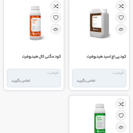
کود پی اچ اسید هیدروفرت
کود مگنی کال هیدروفرت
قیمت :
قیمت :
تماس بگیرید
تماس بگیرید