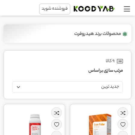
فروشنده شوید
محصولات برند هیدروفرت
9 کالا
مرتب سازی بر اساس