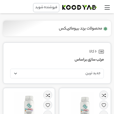
فروشنده شوید
محصولات برند بیوماتریکس
6 کالا
مرتب سازی بر اساس