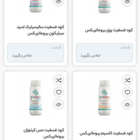
کود فسفیت سالیسیلیک اسید
کود فسفیت روی بیوماتریکس
سیلیکون بیوماتریکس
قیمت :
قیمت :
تماس بگیرید
تماس بگیرید
کود فسفیت مس کیتوزان
کود فسفیت کلسیم بیوماتریکس
بیوماتریکس