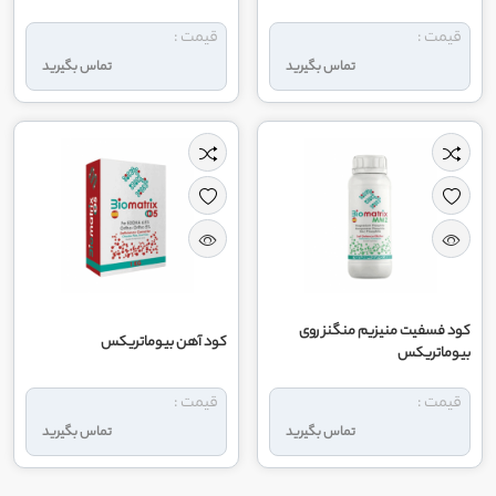
قیمت :
قیمت :
تماس بگیرید
تماس بگیرید
کود فسفیت منیزیم منگنز روی
کود آهن بیوماتریکس
بیوماتریکس
قیمت :
قیمت :
تماس بگیرید
تماس بگیرید