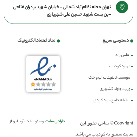
تهران محله نظام آباد شمالی - خیابان شهید برادران فتاحی
-بن بست شهید حسین علی شهریاری
دسترسی سریع
نماد اعتماد الکترونیک
تماس با ما
درباره کودیاب
موسسه تحقیقات آب و خاک
وزارت جهاد کشاورزی
سامانه جامع مواد کودی
طراحی سایت
و سئو سایت : آوینا پرداز
Copyright © تمامی حقوق این
سایت متعلق به کودیاب می باشد.