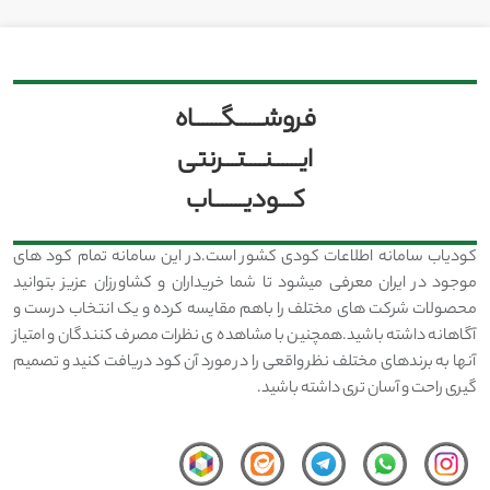
فروشــــــگــــــاه
ایــــــنــــتـــرنتی
کـــودیـــــــاب
کودیاب سامانه اطلاعات کودی کشور است.در این سامانه تمام کود های
موجود در ایران معرفی میشود تا شما خریداران و کشاورزان عزیز بتوانید
محصولات شرکت های مختلف را باهم مقایسه کرده و یک انتخاب درست و
آگاهانه داشته باشید.همچنین با مشاهده ی نظرات مصرف کنندگان و امتیاز
آنها به برندهای مختلف نظر واقعی را در مورد آن کود دریافت کنید و تصمیم
گیری راحت و آسان تری داشته باشید.