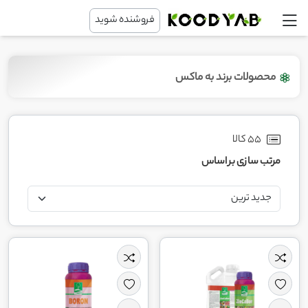
فروشنده شوید
محصولات برند به ماکس
55 کالا
مرتب سازی بر اساس