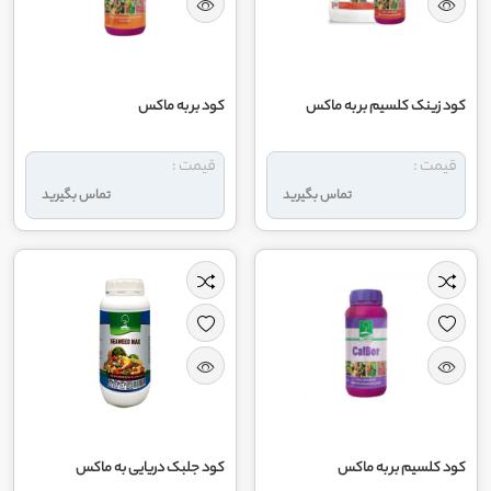
کود زینک کلسیم بر به ماکس
کود بر به ماکس
قیمت :
قیمت :
تماس بگیرید
تماس بگیرید
کود کلسیم بر به ماکس
کود جلبک دریایی به ماکس