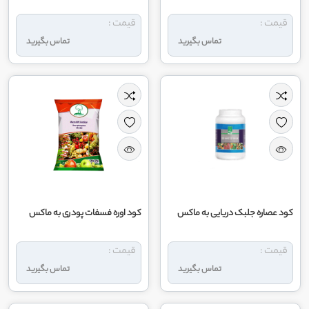
قیمت :
قیمت :
تماس بگیرید
تماس بگیرید
کود عصاره جلبک دریایی به ماکس
کود اوره فسفات پودری به ماکس
قیمت :
قیمت :
تماس بگیرید
تماس بگیرید