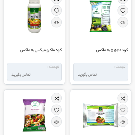
کود 40 5 5 به ماکس
کود ماکرو میکس به ماکس
قیمت :
قیمت :
تماس بگیرید
تماس بگیرید