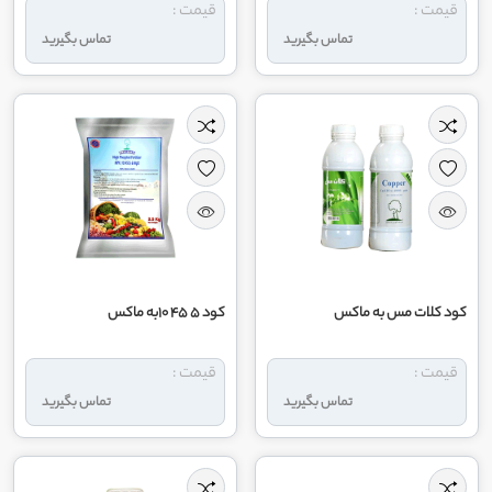
قیمت :
قیمت :
تماس بگیرید
تماس بگیرید
کود کلات مس به ماکس
کود 5 45 10به ماکس
قیمت :
قیمت :
تماس بگیرید
تماس بگیرید