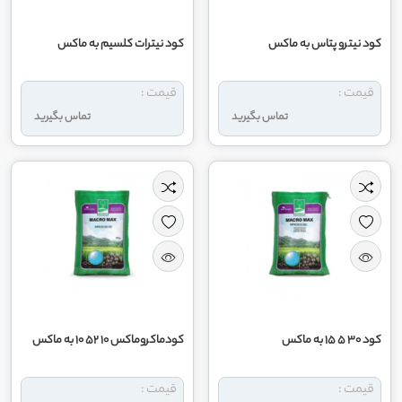
کود نیترو پتاس به ماکس
کود نیترات کلسیم به ماکس
قیمت :
قیمت :
تماس بگیرید
تماس بگیرید
کود 30 5 15 به ماکس
کودماکروماکس 10 52 10 به ماکس
قیمت :
قیمت :