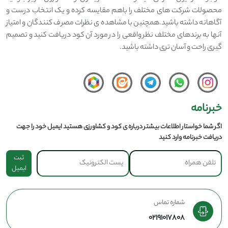
محصولات شرکت های مختلف را باهم مقایسه کرده و یک انتخاب درست و
آگاهانه داشته باشید.همچنین با مشاهده ی نظرات مصرف کنندگان و امتیاز
آنها به برندهای مختلف نظر واقعی را در مورد آن کود دریافت کنید و تصمیم
گیری راحت و آسان تری داشته باشید.
خبرنامه
اگر شما خواستار اطلاعات بیشتر درباره ی کود و کشاورزی هستید ایمیل خود را جهت
دریافت خبرنامه وارد کنید
ثبت
ایمیل
شماره تماس
02191017808