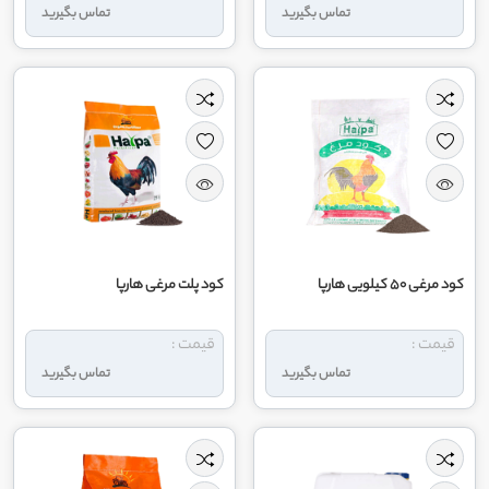
تماس بگیرید
تماس بگیرید
کود مرغی 50 کیلویی هارپا
کود پلت مرغی هارپا
قیمت :
قیمت :
تماس بگیرید
تماس بگیرید