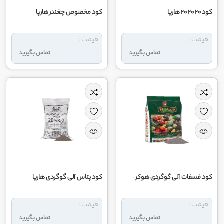
کود 20 20 20 هارپا
کود مخصوص چغندر هارپا
قیمت :
قیمت :
تماس بگیرید
تماس بگیرید
کود فسفات آلی گوگردی هوکر
کود پتاس آلی گوگردی هارپا
قیمت :
قیمت :
تماس بگیرید
تماس بگیرید