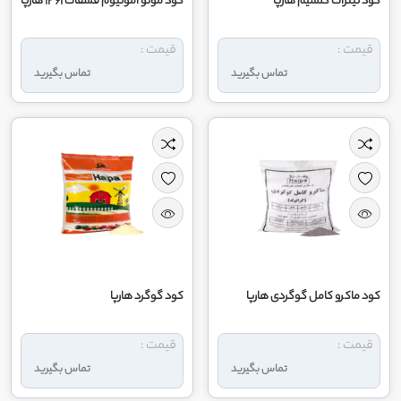
کود نیترات کلسیم هارپا
کود مونو آمونیوم فسفات 61 12 هارپا
قیمت :
قیمت :
تماس بگیرید
تماس بگیرید
کود ماکرو کامل گوگردی هارپا
کود گوگرد هارپا
قیمت :
قیمت :
تماس بگیرید
تماس بگیرید