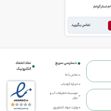
م استار گوامار
تماس بگیرید
دسترسی سریع
نماد اعتماد
الکترونیک
تماس با ما
درباره کودیاب
موسسه تحقیقات آب و
خاک
وزارت جهاد کشاورزی