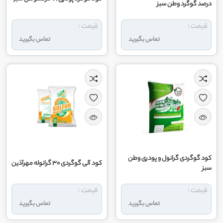
درصد گوگرد وطن سبز
قیمت :
قیمت :
تماس بگیرید
تماس بگیرید
کود گوگردی گرانول و پودری وطن
کود آلی گوگردی ۳۰ گرانوله مهرآذین
سبز
قیمت :
قیمت :
تماس بگیرید
تماس بگیرید