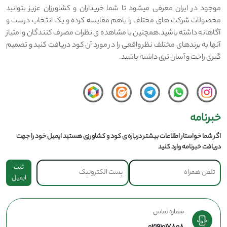
موجود در ایران معرفی میشود تا شما خریداران و کشاورزان عزیز بتوانید
محصولات شرکت های مختلف را باهم مقایسه کرده و یک انتخاب درست و
آگاهانه داشته باشید.همچنین با مشاهده ی نظرات مصرف کنندگان و امتیاز
آنها به برندهای مختلف نظر واقعی را در مورد آن کود دریافت کنید و تصمیم
گیری راحت و آسان تری داشته باشید.
خبرنامه
اگر شما خواستار اطلاعات بیشتر درباره ی کود و کشاورزی هستید ایمیل خود را جهت
دریافت خبرنامه وارد کنید
ثبت
ایمیل
شماره تماس