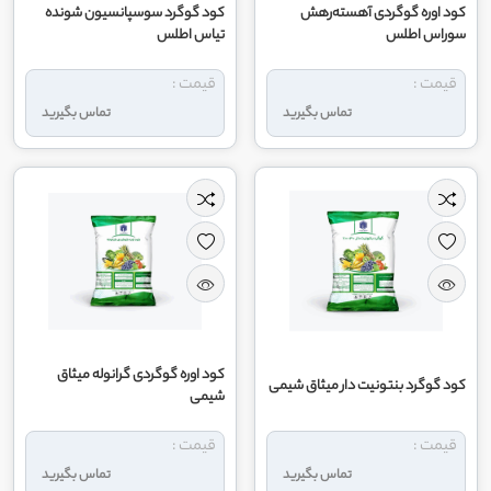
کود اوره گوگردی آهسته‌رهش
کود گوگرد سوسپانسیون شونده
سوراس اطلس
تیاس اطلس
قیمت :
قیمت :
تماس بگیرید
تماس بگیرید
کود اوره گوگردی گرانوله میثاق
کود گوگرد بنتونیت دار میثاق شیمی
شیمی
قیمت :
قیمت :
تماس بگیرید
تماس بگیرید