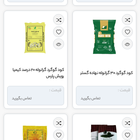
کود گوگرد گرانوله ۲۰ درصد کیمیا
کود گوگرد 30 گرانوله نهاده گستر
رویش پارس
قیمت :
قیمت :
تماس بگیرید
تماس بگیرید