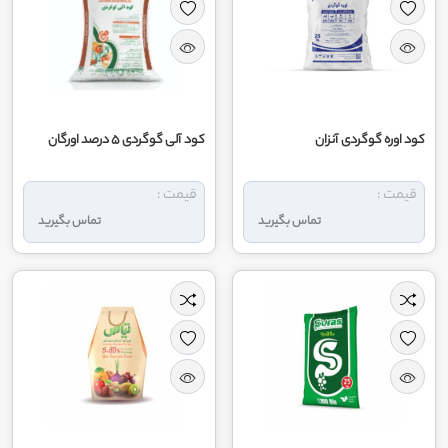
کود اوره گوگردی آنزان
کود آلی گوگردی 5 درصد اورگان
قیمت :
قیمت :
تماس بگیرید
تماس بگیرید