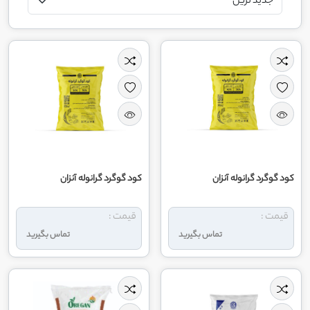
کود گوگرد گرانوله آنزان
کود گوگرد گرانوله آنزان
قیمت :
قیمت :
تماس بگیرید
تماس بگیرید