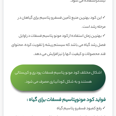
نیشکراستفاده می شود.
✓ این کود بهترین منبع تأمین فسفر و پتاسیم برای گیاهان در
مرحله رشد است.
✓ بهترین زمان استفاده از کود مونو پتاسیم فسفات در اوایل
فصل رشد گیاه می باشد که سیستم ریشه را تقویت کرده، محتوای
قند محصولات و کیفیت آنها را نیز افزایش می دهد.
اشکال مختلف کود مونو پتاسیم فسفات پودری و کریستالی
هستند و به شکل کودآبیاری مصرف می شود.
فواید کود مونوپتاسیم فسفات برای گیاه :
✓ رفع کمبود فسفر و پتاسیم گیاه