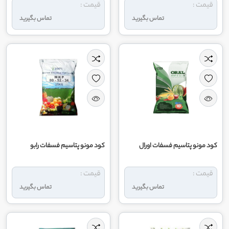
قیمت :
قیمت :
تماس بگیرید
تماس بگیرید
کود مونو پتاسیم فسفات اورال
کود مونو پتاسیم فسفات رابو
قیمت :
قیمت :
تماس بگیرید
تماس بگیرید