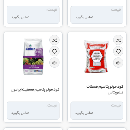
قیمت :
قیمت :
تماس بگیرید
تماس بگیرید
کود مونو پتاسیم فسفات
کود مونو پتاسیم فسفیت ایرامون
هلیوپتاس
قیمت :
قیمت :
تماس بگیرید
تماس بگیرید