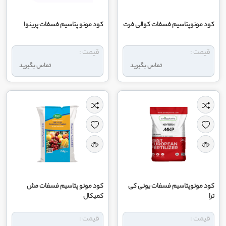
کود مونوپتاسیم فسفات کوالی فرت
کود مونو پتاسیم فسفات پرینوا
قیمت :
قیمت :
تماس بگیرید
تماس بگیرید
کود مونوپتاسیم فسفات یونی کی
کود مونو پتاسیم فسفات مش
ترا
کمیکال
قیمت :
قیمت :