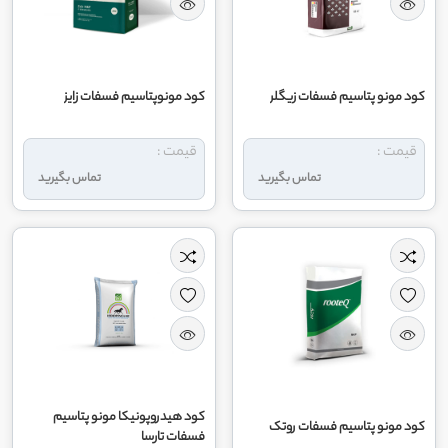
کود مونو پتاسیم فسفات زیگلر
کود مونوپتاسیم فسفات زایز
قیمت :
قیمت :
تماس بگیرید
تماس بگیرید
کود هیدروپونیکا مونو پتاسیم
کود مونو پتاسیم فسفات روتک
فسفات تارسا