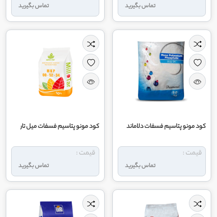
تماس بگیرید
تماس بگیرید
کود مونو پتاسیم فسفات دلاماند
کود مونو پتاسیم فسفات میل تار
قیمت :
قیمت :
تماس بگیرید
تماس بگیرید