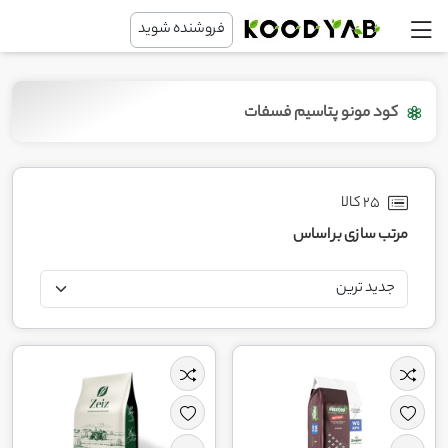
فروشنده شوید
کود مونو پتاسیم فسفات
25 کالا
مرتب سازی بر اساس