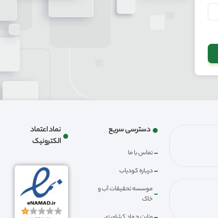
دسترسی سریع
نماد اعتماد
الکترونیک
تماس با ما
درباره کودیاب
موسسه تحقیقات آب و
خاک
وزارت جهاد کشاورزی